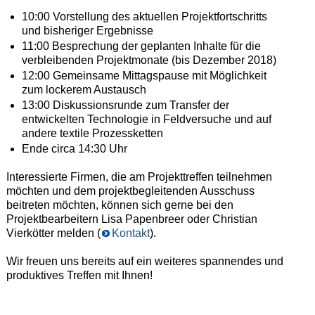
10:00 Vorstellung des aktuellen Projektfortschritts
und bisheriger Ergebnisse
11:00 Besprechung der geplanten Inhalte für die
verbleibenden Projektmonate (bis Dezember 2018)
12:00 Gemeinsame Mittagspause mit Möglichkeit
zum lockerem Austausch
13:00 Diskussionsrunde zum Transfer der
entwickelten Technologie in Feldversuche und auf
andere textile Prozessketten
Ende circa 14:30 Uhr
Interessierte Firmen, die am Projekttreffen teilnehmen
möchten und dem projektbegleitenden Ausschuss
beitreten möchten, können sich gerne bei den
Projektbearbeitern Lisa Papenbreer oder Christian
Vierkötter melden (
Kontakt
).
Wir freuen uns bereits auf ein weiteres spannendes und
produktives Treffen mit Ihnen!