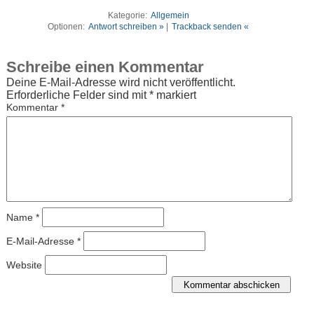
Kategorie:
Allgemein
Optionen:
Antwort schreiben »
|
Trackback senden «
Schreibe einen Kommentar
Deine E-Mail-Adresse wird nicht veröffentlicht.
Erforderliche Felder sind mit
*
markiert
Kommentar
*
Name
*
E-Mail-Adresse
*
Website