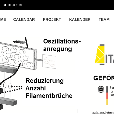
TERE BLOGS
OME
CALENDAR
PROJEKT
KALENDER
TEAM