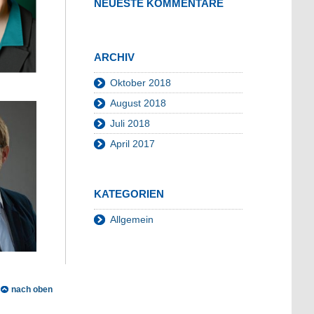
NEUESTE KOMMENTARE
ARCHIV
Oktober 2018
August 2018
Juli 2018
April 2017
KATEGORIEN
Allgemein
nach oben