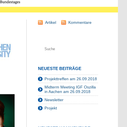
Artikel
Kommentare
NEUESTE BEITRÄGE
Projekttreffen am 26.09.2018
Midterm Meeting IGF Oszilla
in Aachen am 26.09.2018
Newsletter
Projekt