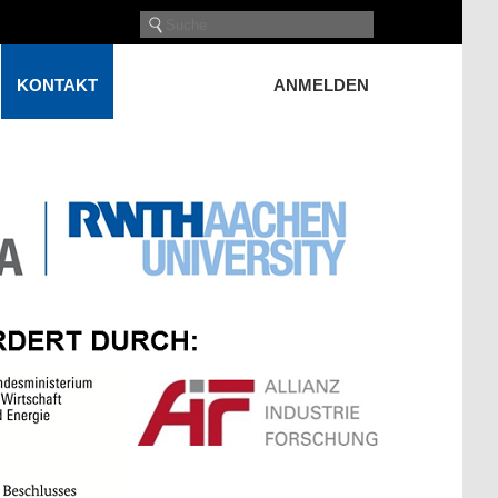
KONTAKT
ANMELDEN