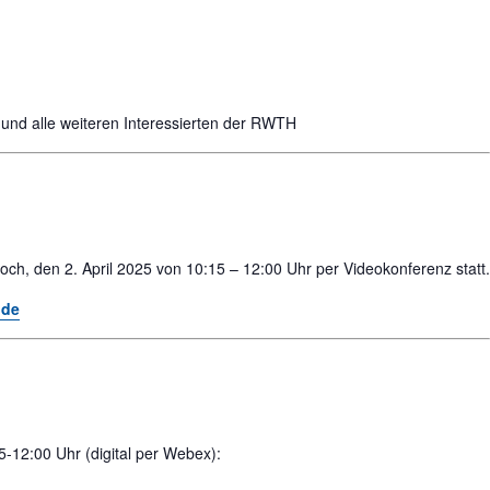
d alle weiteren Interessierten der RWTH
ch, den 2. April 2025 von 10:15 – 12:00 Uhr per Videokonferenz statt.
nde
12:00 Uhr (digital per Webex):