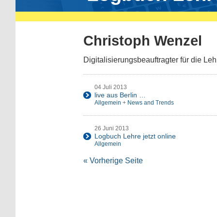
Christoph Wenzel
Digitalisierungsbeauftragter für die Le
04 Juli 2013
live aus Berlin …
Allgemein
+
News and Trends
26 Juni 2013
Logbuch Lehre jetzt online
Allgemein
« Vorherige Seite