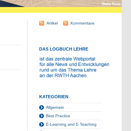
Artikel
Kommentare
DAS LOGBUCH LEHRE
KATEGORIEN
Allgemein
Best Practice
E-Learning and E-Teaching