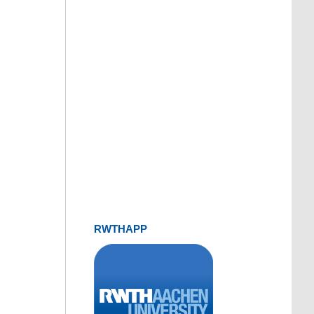
RWTHAPP