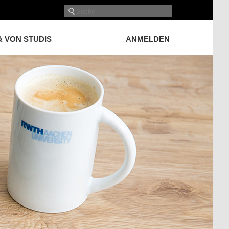
& VON STUDIS
ANMELDEN