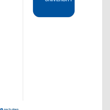
nach oben