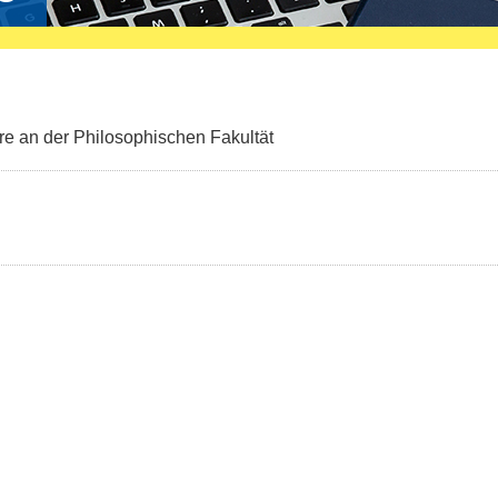
hre an der Philosophischen Fakultät