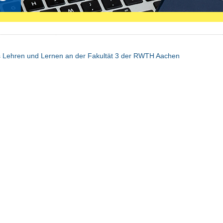
s Lehren und Lernen an der Fakultät 3 der RWTH Aachen