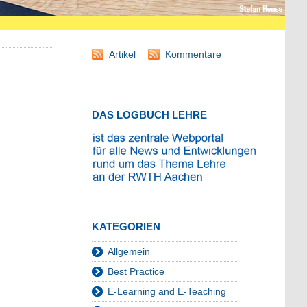
Artikel
Kommentare
DAS LOGBUCH LEHRE
KATEGORIEN
Allgemein
Best Practice
E-Learning and E-Teaching