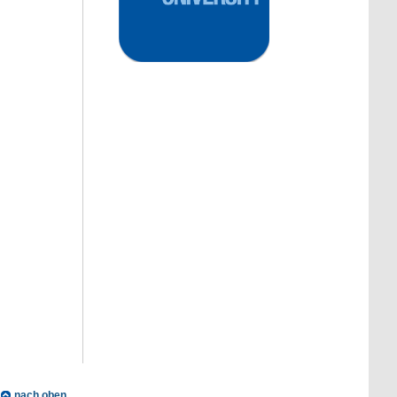
nach oben