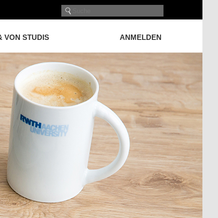
& VON STUDIS
ANMELDEN