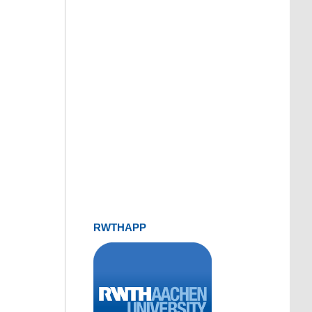
RWTHAPP