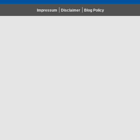
Impressum
Disclaimer
Blog Policy