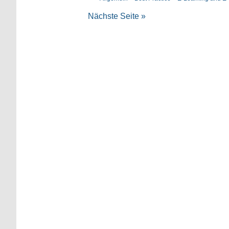
Nächste Seite »