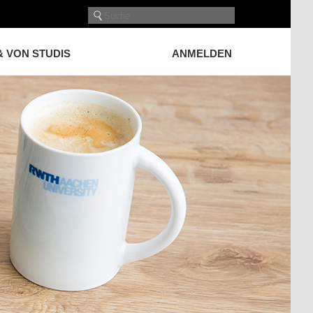
& VON STUDIS
ANMELDEN