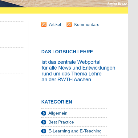
Artikel
Kommentare
DAS LOGBUCH LEHRE
KATEGORIEN
Allgemein
Best Practice
E-Learning and E-Teaching