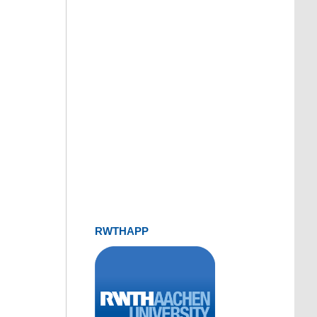
RWTHAPP