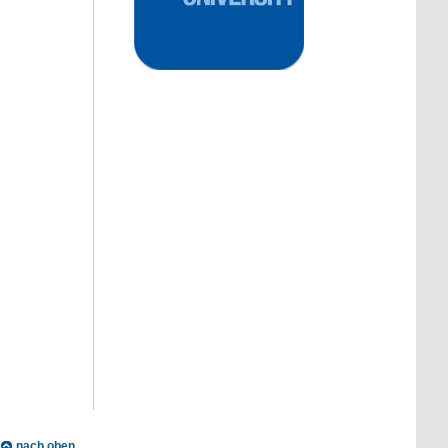
nach oben