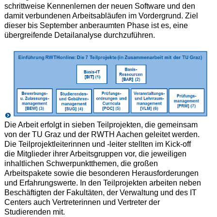
schrittweise Kennenlernen der neuen Software und den
damit verbundenen Arbeitsabläufen im Vordergrund. Ziel
dieser bis September anberaumten Phase ist es, eine
übergreifende Detailanalyse durchzuführen.
Die Arbeit erfolgt in sieben Teilprojekten, die gemeinsam
von der TU Graz und der RWTH Aachen geleitet werden.
Die Teilprojektleiterinnen und -leiter stellten im Kick-off
die Mitglieder ihrer Arbeitsgruppen vor, die jeweiligen
inhaltlichen Schwerpunktthemen, die großen
Arbeitspakete sowie die besonderen Herausforderungen
und Erfahrungswerte. In den Teilprojekten arbeiten neben
Beschäftigten der Fakultäten, der Verwaltung und des IT
Centers auch Vertreterinnen und Vertreter der
Studierenden mit.