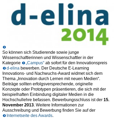
So können sich Studierende sowie junge
Wissenschaftlerinnen und Wissenschaftler in der
Kategorie
„Campus“
ab sofort für den Innovationspreis
d-elina
bewerben. Der Deutsche E-Learning
Innovations- und Nachwuchs-Award widmet sich dem
Thema „Innovation durch Lernen mit neuen Medien“.
Beiträge sollten erfolgsversprechende, originelle
Konzepte oder Prototypen präsentieren, die sich mit der
beispielhaften Einbindung digitaler Medien in die
Hochschullehre befassen. Bewerbungsschluss ist der
15.
Novembe
r 2013
. Weitere Informationen zur
Ausschreibung und Bewerbung finden Sie auf der
Internetseite des Awards
.