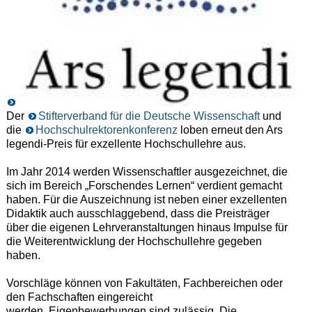
Der
Stifterverband für die Deutsche Wissenschaft
und
die
Hochschulrektorenkonferenz
loben erneut den Ars
legendi-Preis für exzellente Hochschullehre aus.
Im Jahr 2014 werden Wissenschaftler ausgezeichnet, die
sich im Bereich „Forschendes Lernen“ verdient gemacht
haben. Für die Auszeichnung ist neben einer exzellenten
Didaktik auch ausschlaggebend, dass die Preisträger
über die eigenen Lehrveranstaltungen hinaus Impulse für
die Weiterentwicklung der Hochschullehre gegeben
haben.
Vorschläge können von Fakultäten, Fachbereichen oder
den Fachschaften eingereicht
werden. Eigenbewerbungen sind zulässig. Die