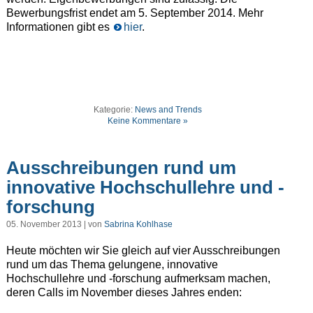
Bewerbungsfrist endet am 5. September 2014. Mehr
Informationen gibt es
hier
.
Kategorie:
News and Trends
Keine Kommentare »
Ausschreibungen rund um
innovative Hochschullehre und -
forschung
05. November 2013 | von
Sabrina Kohlhase
Heute möchten wir Sie gleich auf vier Ausschreibungen
rund um das Thema gelungene, innovative
Hochschullehre und -forschung aufmerksam machen,
deren Calls im November dieses Jahres enden: