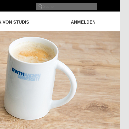
& VON STUDIS
ANMELDEN