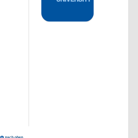
nach oben