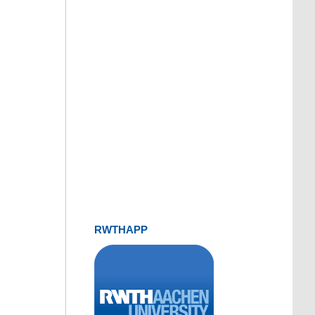
RWTHAPP