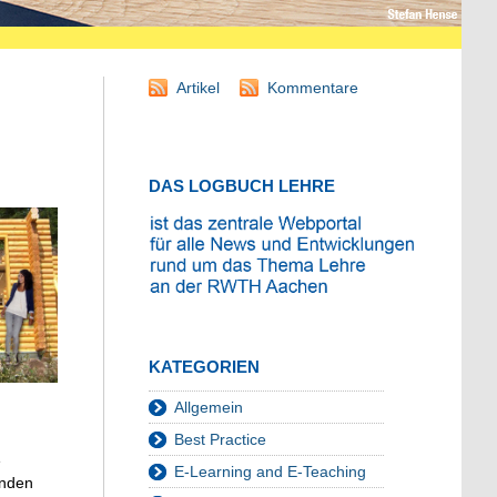
Artikel
Kommentare
DAS LOGBUCH LEHRE
KATEGORIEN
Allgemein
Best Practice
e
E-Learning and E-Teaching
unden