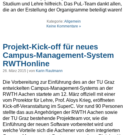
Studium und Lehre hilfreich. Das PuL-Team dankt allen,
die an der Erstellung der Organigramme beteiligt waren!
Kategorie:
Allgemein
Keine Kommentare »
Projekt-Kick-off für neues
Campus-Management-System
RWTHonline
26. März 2015 | von
Karin Rautmann
Die Vorbereitung zur Einführung des an der TU Graz
entwickelten Campus-Management-Systems an der
RWTH Aachen startete am 12. März offiziell mit einer
vom Prorektor für Lehre, Prof. Aloys Krieg, eröffneten
Kick-off-Veranstaltung im SuperC. Vor rund 90 Personen
stellte das aus Angehörigen der RWTH Aachen sowie
der TU Graz bestehende Projektteam vor, wie die
Einführung der neuen Software vorbereitet wird und
welche Vorteile sich die Aachener von dem integrierten