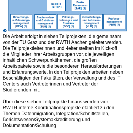
Die Arbeit erfolgt in sieben Teilprojekten, die gemeinsam
von der TU Graz und der RWTH Aachen geleitet werden.
Die Teilprojektleiterinnen und -leiter stellten im Kick-off
die Mitglieder ihrer Arbeitsgruppen vor, die jeweiligen
inhaltlichen Schwerpunktthemen, die großen
Arbeitspakete sowie die besonderen Herausforderungen
und Erfahrungswerte. In den Teilprojekten arbeiten neben
Beschäftigten der Fakultäten, der Verwaltung und des IT
Centers auch Vertreterinnen und Vertreter der
Studierenden mit.
Über diese sieben Teilprojekte hinaus werden vier
RWTH-interne Koordinationsprojekte etabliert zu den
Themen Datenmigration, Integration/Schnittstellen,
Berichtswesen/Systemakkreditierung und
Dokumentation/Schulung