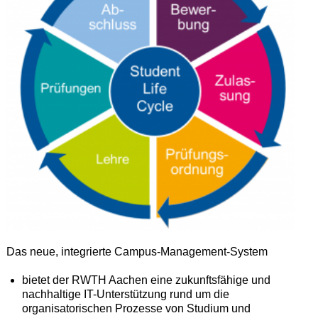
Das neue, integrierte Campus-Management-System
bietet der RWTH Aachen eine zukunftsfähige und
nachhaltige IT-Unterstützung rund um die
organisa­torischen Prozesse von Studium und