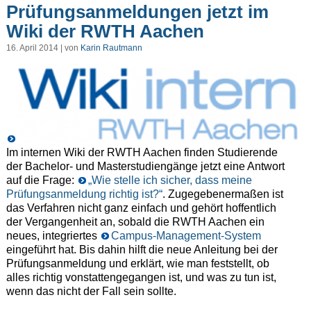
Prüfungsanmeldungen jetzt im
Wiki der RWTH Aachen
16. April 2014 | von
Karin Rautmann
Im internen Wiki der RWTH Aachen finden Studierende
der Bachelor- und Masterstudiengänge jetzt eine Antwort
auf die Frage:
„Wie stelle ich sicher, dass meine
Prüfungsanmeldung richtig ist?“
. Zugegebenermaßen ist
das Verfahren nicht ganz einfach und gehört hoffentlich
der Vergangenheit an, sobald die RWTH Aachen ein
neues, integriertes
Campus-Management-System
eingeführt hat. Bis dahin hilft die neue Anleitung bei der
Prüfungsanmeldung und erklärt, wie man feststellt, ob
alles richtig vonstattengegangen ist, und was zu tun ist,
wenn das nicht der Fall sein sollte.