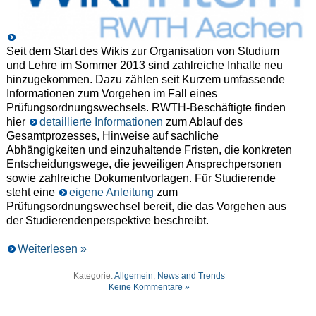
Seit dem Start des Wikis zur Organisation von Studium
und Lehre im Sommer 2013 sind zahlreiche Inhalte neu
hinzugekommen. Dazu zählen seit Kurzem umfassende
Informationen zum Vorgehen im Fall eines
Prüfungsordnungswechsels. RWTH-Beschäftigte finden
hier
detaillierte Informationen
zum Ablauf des
Gesamtprozesses, Hinweise auf sachliche
Abhängigkeiten und einzuhaltende Fristen, die konkreten
Entscheidungswege, die jeweiligen Ansprechpersonen
sowie zahlreiche Dokumentvorlagen. Für Studierende
steht eine
eigene Anleitung
zum
Prüfungsordnungswechsel bereit, die das Vorgehen aus
der Studierendenperspektive beschreibt.
Weiterlesen »
Kategorie:
Allgemein
,
News and Trends
Keine Kommentare »