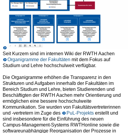
Seit Kurzem sind im internen Wiki der RWTH Aachen
Organigramme der Fakultäten
mit dem Fokus auf
Studium und Lehre hochschulweit verfügbar.
Die Organigramme erhöhen die Transparenz in den
Strukturen und Aufgaben innerhalb der Fakultäten im
Bereich Studium und Lehre, bieten Studierenden und
Beschäftigten der RWTH Aachen mehr Orientierung und
ermöglichen eine bessere hochschulweite
Kommunikation. Sie wurden von Fakultätsvertreterinnen
und -vertretern im Zuge des
PuL-Projekts
erstellt und
sind insbesondere für die Einführung des neuen
Campus-Management-Systems RWTHonline sowie die
softwareunabhängige Reorganisation der Prozesse in