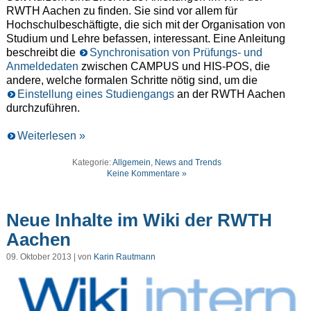
RWTH Aachen zu finden. Sie sind vor allem für
Hochschulbeschäftigte, die sich mit der Organisation von
Studium und Lehre befassen, interessant. Eine Anleitung
beschreibt die
Synchronisation von Prüfungs- und
Anmeldedaten
zwischen CAMPUS und HIS-POS, die
andere, welche formalen Schritte nötig sind, um die
Einstellung eines Studiengangs
an der RWTH Aachen
durchzuführen.
Weiterlesen »
Kategorie:
Allgemein
,
News and Trends
Keine Kommentare »
Neue Inhalte im Wiki der RWTH
Aachen
09. Oktober 2013 | von
Karin Rautmann