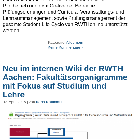
Pilotbetrieb und dem Go-live der Bereiche
Prüfungsordnungen und Curricula, Veranstaltungs- und
Lehrraummanagement sowie Prüfungsmanagement der
gesamte Student-Life-Cycle von RWTHonline unterstützt
werden.
Kategorie:
Allgemein
Keine Kommentare »
Neu im internen Wiki der RWTH
Aachen: Fakultätsorganigramme
mit Fokus auf Studium und
Lehre
02. April 2015 | von
Karin Rautmann