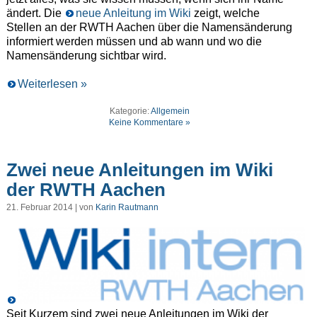
ändert. Die
neue Anleitung im Wiki
zeigt, welche
Stellen an der RWTH Aachen über die Namensänderung
informiert werden müssen und ab wann und wo die
Namensänderung sichtbar wird.
Weiterlesen »
Kategorie:
Allgemein
Keine Kommentare »
Zwei neue Anleitungen im Wiki
der RWTH Aachen
21. Februar 2014 | von
Karin Rautmann
Seit Kurzem sind zwei neue Anleitungen im Wiki der