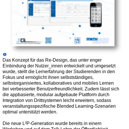
Das Konzept für das Re-Design, das unter enger
Einbindung der Nutzer_innen entwickelt und umgesetzt
wurde, stellt die Lernerfahrung der Studierenden in den
Fokus und ermöglicht ihnen selbstständiges,
selbstorganisiertes, kollaboratives und mobiles Lernen
bei verbesserter Benutzerfreundlichkeit. Zudem lässt sich
die appbasierte, modular aufgebaute Plattform durch
Integration von Drittsystemen leicht erweitern, sodass
veranstaltungsspezifische Blended Learning-Szenarien
optimal unterstützt werden.
Die neue L²P-Generation wurde bereits in einem