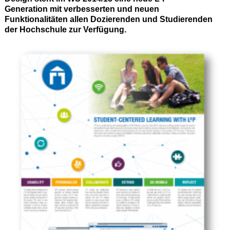
Generation mit verbesserten und neuen
Funktionalitäten allen Dozierenden und Studierenden
der Hochschule zur Verfügung.