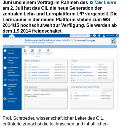
Juni und einem Vortrag im Rahmen des
Talk Lehre
am 2. Juli hat das CiL die neue Generation der
zentralen Lehr- und Lernplattform L²P vorgestellt. Die
Lernräume in der neuen Plattform stehen zum WS
2014/15 hochschulweit zur Verfügung. Sie werden
ab
dem 1.9.2014
freigeschaltet.
Prof. Schroeder, wissenschaftlicher Leiter des CiL,
erläuterte zunächst die technischen und inhaltlichen