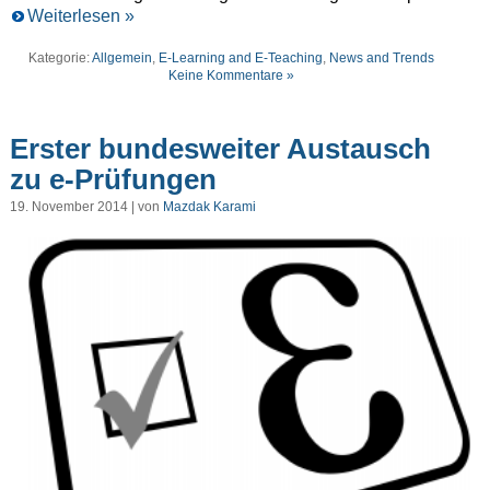
Weiterlesen »
Kategorie:
Allgemein
,
E-Learning and E-Teaching
,
News and Trends
Keine Kommentare »
Erster bundesweiter Austausch
zu e-Prüfungen
19. November 2014 | von
Mazdak Karami