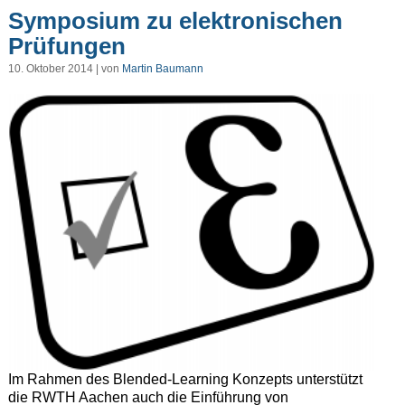
Symposium zu elektronischen
Prüfungen
10. Oktober 2014 | von
Martin Baumann
Im Rahmen des Blended-Learning Konzepts unterstützt
die RWTH Aachen auch die Einführung von