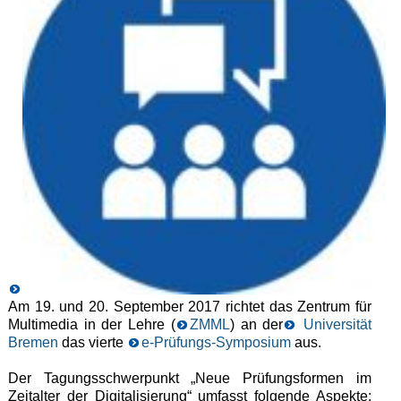
Am 19. und 20. September 2017 richtet das Zentrum für
Multimedia in der Lehre (
ZMML
) an der
Universität
Bremen
das vierte
e-Prüfungs-Symposium
aus.
Der Tagungsschwerpunkt „Neue Prüfungsformen im
Zeitalter der Digitalisierung“ umfasst folgende Aspekte: