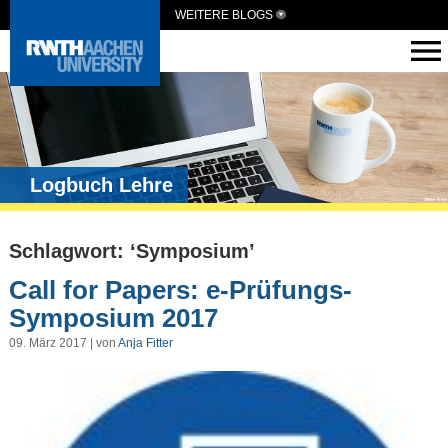
WEITERE BLOGS
Logbuch Lehre
Schlagwort: ‘Symposium’
Call for Papers: e-Prüfungs-
Symposium 2017
09. März 2017 | von
Anja Fitter