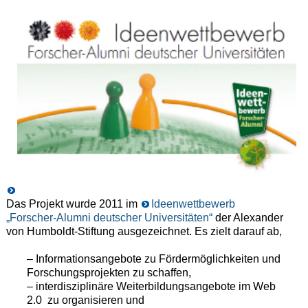
Das Projekt wurde 2011 im
Ideenwettbewerb
„Forscher-Alumni deutscher Universitäten“
der Alexander
von Humboldt-Stiftung ausgezeichnet. Es zielt darauf ab,
– Informationsangebote zu Fördermöglichkeiten und
Forschungsprojekten zu schaffen,
– interdisziplinäre Weiterbildungsangebote im Web
2.0 zu organisieren und