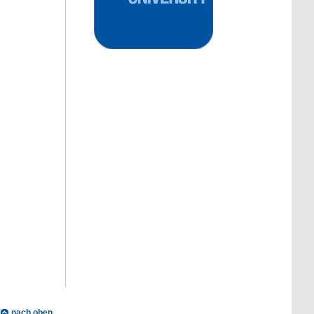
nach oben