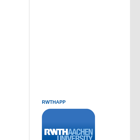
RWTHAPP