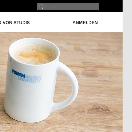
& VON STUDIS
ANMELDEN