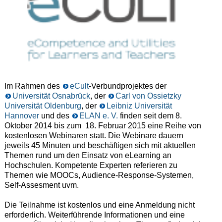
Im Rahmen des
eCult
-Verbundprojektes der
Universität Osnabrück
, der
Carl von Ossietzky
Universität Oldenburg
, der
Leibniz Universität
Hannover
und des
ELAN e. V.
finden seit dem 8.
Oktober 2014 bis zum 18. Februar 2015 eine Reihe von
kostenlosen Webinaren statt. Die Webinare dauern
jeweils 45 Minuten und beschäftigen sich mit aktuellen
Themen rund um den Einsatz von eLearning an
Hochschulen. Kompetente Experten referieren zu
Themen wie MOOCs, Audience-Response-Systemen,
Self-Assesment uvm.
Die Teilnahme ist kostenlos und eine Anmeldung nicht
erforderlich. Weiterführende Informationen und eine