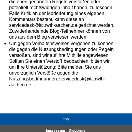
die oben genannten Regeln verstoßen oder
potentiell rechtswidrigen Inhalt haben, zu löschen.
Falls Kritik an der Moderierung eines eigenen
Kommentars besteht, kann diese an
servicedesk@itc.rwth-aachen.de gerichtet werden.
Zuwiderhandelnde Blog-Teilnehmer können von
uns aus dem Blog verwiesen werden.
Um gegen Verhaltensweisen vorgehen zu können,
die gegen die Nutzungsbedingungen oder Regeln
verstoßen, sind wir auf Ihre Mithilfe angewiesen.
Sollten Sie einen Verstoß beobachten, bitten wir
um Ihre Unterstützung: Bitte melden Sie uns
unverzüglich Verstöße gegen die
Nutzungsbedingungen: servicedesk@itc.rwth-
aachen.de
top
Impressum
Disclaimer