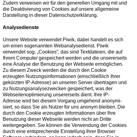
Zudem verweisen wir für den generellen Umgang mit und
die Deaktivierung von Cookies auf unsere allgemeine
Darstellung in dieser Datenschutzerklärung.
Analysedienste
Unsere Website verwendet Piwik, dabei handelt es sich
um einen sogenannten Webanalysedienst. Piwik
verwendet sog. „Cookies“, das sind Textdateien, die auf
Ihrem Computer gespeichert werden und die unsererseits
eine Analyse der Benutzung der Webseite ermöglichen.
Zu diesem Zweck werden die durch den Cookie
erzeugten Nutzungsinformationen (einschließlich Ihrer
gekürzten IP-Adresse) an unseren Server übertragen und
zu Nutzungsanalysezwecken gespeichert, was der
Webseitenoptimierung unsererseits dient. Ihre IP-
Adresse wird bei diesem Vorgang umge­hend anony­mi­
siert, so dass Sie als Nutzer für uns anonym bleiben. Die
durch den Cookie erzeugten Informationen über Ihre
Benutzung dieser Webseite werden nicht an Dritte
weitergegeben. Sie können die Verwendung der Cookies
durch eine entsprechende Einstellung Ihrer Browser