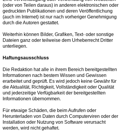
(oder von Teilen daraus) in anderen elektronischen oder
gedruckten Publikationen und deren Veröffentlichung
(auch im Internet) ist nur nach vorheriger Genehmigung
durch die Autoren gestattet.
Weiterhin können Bilder, Grafiken, Text- oder sonstige
Dateien ganz oder teilweise dem Urheberrecht Dritter
unterliegen.
Haftungsausschluss
Die Redaktion hat alle in ihrem Bereich bereitgestellten
Informationen nach bestem Wissen und Gewissen
erarbeitet und geprüft. Es wird jedoch keine Gewähr für
die Aktualität, Richtigkeit, Vollständigkeit oder Qualität
und jederzeitige Verfügbarkeit der bereitgestellten
Informationen übernommen.
Für etwaige Schäden, die beim Aufrufen oder
Herunterladen von Daten durch Computerviren oder der
Installation oder Nutzung von Software verursacht
werden, wird nicht gehaftet.