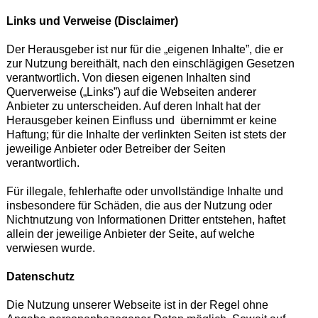
Links und Verweise (Disclaimer)
Der Herausgeber ist nur für die „eigenen Inhalte”, die er
zur Nutzung bereithält, nach den einschlägigen Gesetzen
verantwortlich. Von diesen eigenen Inhalten sind
Querverweise („Links”) auf die Webseiten anderer
Anbieter zu unterscheiden. Auf deren Inhalt hat der
Herausgeber keinen Einfluss und übernimmt er keine
Haftung; für die Inhalte der verlinkten Seiten ist stets der
jeweilige Anbieter oder Betreiber der Seiten
verantwortlich.
Für illegale, fehlerhafte oder unvollständige Inhalte und
insbesondere für Schäden, die aus der Nutzung oder
Nichtnutzung von Informationen Dritter entstehen, haftet
allein der jeweilige Anbieter der Seite, auf welche
verwiesen wurde.
Datenschutz
Die Nutzung unserer Webseite ist in der Regel ohne