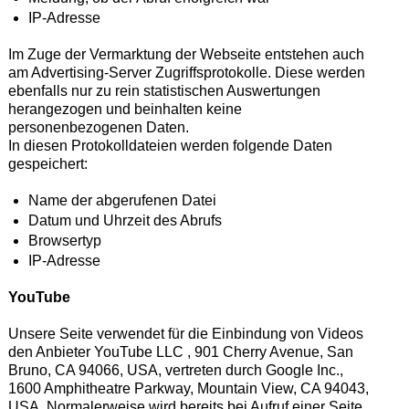
IP-Adresse
Im Zuge der Vermarktung der Webseite entstehen auch
am Advertising-Server Zugriffsprotokolle. Diese werden
ebenfalls nur zu rein statistischen Auswertungen
herangezogen und beinhalten keine
personenbezogenen Daten.
In diesen Protokolldateien werden folgende Daten
gespeichert:
Name der abgerufenen Datei
Datum und Uhrzeit des Abrufs
Browsertyp
IP-Adresse
YouTube
Unsere Seite verwendet für die Einbindung von Videos
den Anbieter YouTube LLC , 901 Cherry Avenue, San
Bruno, CA 94066, USA, vertreten durch Google Inc.,
1600 Amphitheatre Parkway, Mountain View, CA 94043,
USA. Normalerweise wird bereits bei Aufruf einer Seite