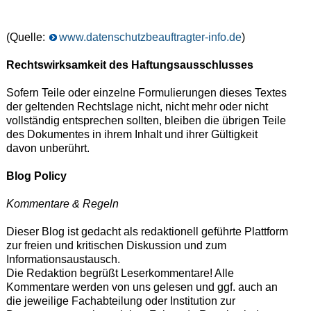
(Quelle:
www.datenschutzbeauftragter-info.de
)
Rechtswirksamkeit des Haftungsausschlusses
Sofern Teile oder einzelne Formulierungen dieses Textes
der geltenden Rechtslage nicht, nicht mehr oder nicht
vollständig entsprechen sollten, bleiben die übrigen Teile
des Dokumentes in ihrem Inhalt und ihrer Gültigkeit
davon unberührt.
Blog Policy
Kommentare & Regeln
Dieser Blog ist gedacht als redaktionell geführte Plattform
zur freien und kritischen Diskussion und zum
Informationsaustausch.
Die Redaktion begrüßt Leserkommentare! Alle
Kommentare werden von uns gelesen und ggf. auch an
die jeweilige Fachabteilung oder Institution zur