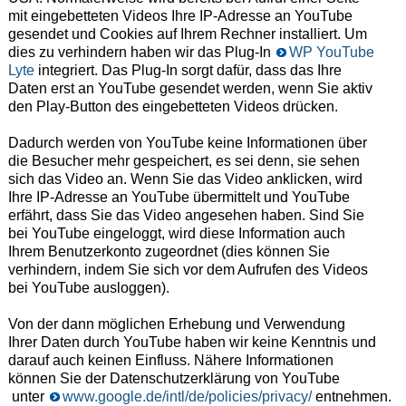
mit eingebetteten Videos Ihre IP-Adresse an YouTube
gesendet und Cookies auf Ihrem Rechner installiert. Um
dies zu verhindern haben wir das Plug-In
WP YouTube
Lyte
integriert. Das Plug-In sorgt dafür, dass das Ihre
Daten erst an YouTube gesendet werden, wenn Sie aktiv
den Play-Button des eingebetteten Videos drücken.
Dadurch werden von YouTube keine Informationen über
die Besucher mehr gespeichert, es sei denn, sie sehen
sich das Video an. Wenn Sie das Video anklicken, wird
Ihre IP-Adresse an YouTube übermittelt und YouTube
erfährt, dass Sie das Video angesehen haben. Sind Sie
bei YouTube eingeloggt, wird diese Information auch
Ihrem Benutzerkonto zugeordnet (dies können Sie
verhindern, indem Sie sich vor dem Aufrufen des Videos
bei YouTube ausloggen).
Von der dann möglichen Erhebung und Verwendung
Ihrer Daten durch YouTube haben wir keine Kenntnis und
darauf auch keinen Einfluss. Nähere Informationen
können Sie der Datenschutzerklärung von YouTube
unter
www.google.de/intl/de/policies/privacy/
entnehmen.