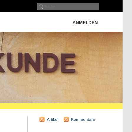
ANMELDEN
Artikel
Kommentare