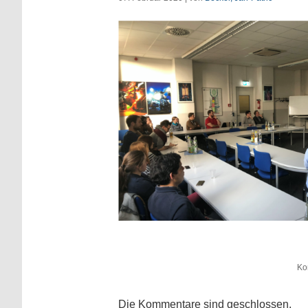
Ko
Die Kommentare sind geschlossen.