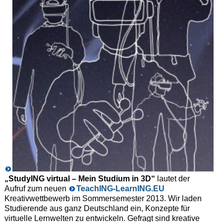
„StudyING virtual – Mein Studium in 3D“
lautet der
Aufruf zum neuen
TeachING-LearnING.EU
Kreativwettbewerb im Sommersemester 2013. Wir laden
Studierende aus ganz Deutschland ein, Konzepte für
virtuelle Lernwelten zu entwickeln. Gefragt sind kreative