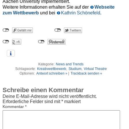
Aachen University implementiert.
Weitere Informationen erhalten Sie auf der
Webseite
zum Wettbewerb
und bei
Kathrin Schönefeld
.
Kategorie:
News and Trends
Schlagworte:
Kreativwettbewerb
,
Studium
,
Virtual Theatre
Optionen:
Antwort schreiben »
|
Trackback senden «
Schreibe einen Kommentar
Deine E-Mail-Adresse wird nicht veröffentlicht.
Erforderliche Felder sind mit
*
markiert
Kommentar
*