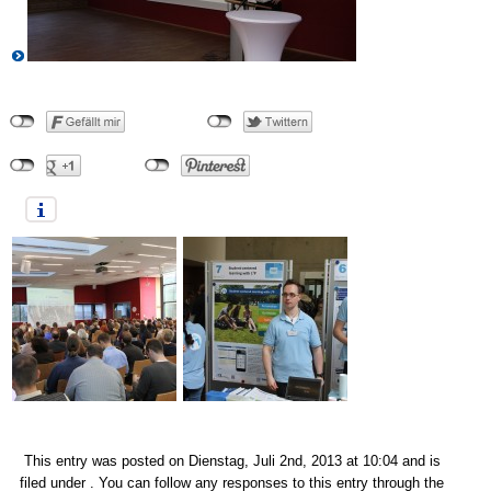
This entry was posted on Dienstag, Juli 2nd, 2013 at 10:04 and is
filed under . You can follow any responses to this entry through the