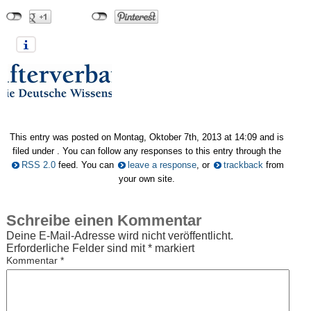
This entry was posted on Montag, Oktober 7th, 2013 at 14:09 and is
filed under . You can follow any responses to this entry through the
RSS 2.0
feed. You can
leave a response
, or
trackback
from
your own site.
Schreibe einen Kommentar
Deine E-Mail-Adresse wird nicht veröffentlicht.
Erforderliche Felder sind mit
*
markiert
Kommentar
*