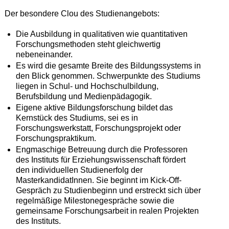
Der besondere Clou des Studienangebots:
Die Ausbildung in qualitativen wie quantitativen
Forschungsmethoden steht gleichwertig
nebeneinander.
Es wird die gesamte Breite des Bildungssystems in
den Blick genommen. Schwerpunkte des Studiums
liegen in Schul- und Hochschulbildung,
Berufsbildung und Medienpädagogik.
Eigene aktive Bildungsforschung bildet das
Kernstück des Studiums, sei es in
Forschungswerkstatt, Forschungsprojekt oder
Forschungspraktikum.
Engmaschige Betreuung durch die Professoren
des Instituts für Erziehungswissenschaft fördert
den individuellen Studienerfolg der
MasterkandidatInnen. Sie beginnt im Kick-Off-
Gespräch zu Studienbeginn und erstreckt sich über
regelmäßige Milestonegespräche sowie die
gemeinsame Forschungsarbeit in realen Projekten
des Instituts.