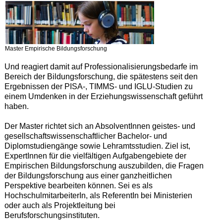
Master Empirische Bildungsforschung
Und reagiert damit auf Professionalisierungsbedarfe im
Bereich der Bildungsforschung, die spätestens seit den
Ergebnissen der PISA-, TIMMS- und IGLU-Studien zu
einem Umdenken in der Erziehungswissenschaft geführt
haben.
Der Master richtet sich an AbsolventInnen geistes- und
gesellschaftswissenschaftlicher Bachelor- und
Diplomstudiengänge sowie Lehramtsstudien. Ziel ist,
ExpertInnen für die vielfältigen Aufgabengebiete der
Empirischen Bildungsforschung auszubilden, die Fragen
der Bildungsforschung aus einer ganzheitlichen
Perspektive bearbeiten können. Sei es als
HochschulmitarbeiterIn, als ReferentIn bei Ministerien
oder auch als Projektleitung bei
Berufsforschungsinstituten.