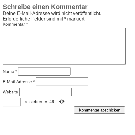
Schreibe einen Kommentar
Deine E-Mail-Adresse wird nicht veröffentlicht.
Erforderliche Felder sind mit
*
markiert
Kommentar
*
Name
*
E-Mail-Adresse
*
Website
×
sieben
=
49