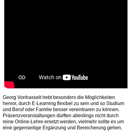
Georg Vonhasselt hebt besonders die Möglichkeiten
hervor, durch E-Learning flexibel zu sein und so Studium
und Beruf oder Familie besser vereinbaren zu können.
Präsenzveranstaltungen dürften allerdings nicht durch
reine Online-Lehre ersetzt werden, vielmehr sollte es um
eine gegenseitige Ergänzung und Bereicherung gehen.