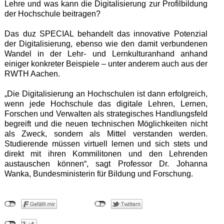
Lehre und was kann die Digitalisierung zur Profilbildung
der Hochschule beitragen?
Das duz SPECIAL behandelt das innovative Potenzial
der Digitalisierung, ebenso wie den damit verbundenen
Wandel in der Lehr- und Lernkulturanhand anhand
einiger konkreter Beispiele – unter anderem auch aus der
RWTH Aachen.
„Die Digitalisierung an Hochschulen ist dann erfolgreich,
wenn jede Hochschule das digitale Lehren, Lernen,
Forschen und Verwalten als strategisches Handlungsfeld
begreift und die neuen technischen Möglichkeiten nicht
als Zweck, sondern als Mittel verstanden werden.
Studierende müssen virtuell lernen und sich stets und
direkt mit ihren Kommilitonen und den Lehrenden
austauschen können“, sagt Professor Dr. Johanna
Wanka, Bundesministerin für Bildung und Forschung.