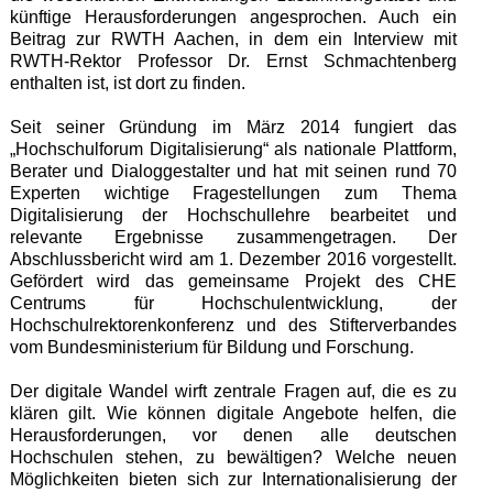
künftige Herausforderungen angesprochen. Auch ein
Beitrag zur RWTH Aachen, in dem ein Interview mit
RWTH-Rektor Professor Dr. Ernst Schmachtenberg
enthalten ist, ist dort zu finden.
Seit seiner Gründung im März 2014 fungiert das
„Hochschulforum Digitalisierung“ als nationale Plattform,
Berater und Dialoggestalter und hat mit seinen rund 70
Experten wichtige Fragestellungen zum Thema
Digitalisierung der Hochschullehre bearbeitet und
relevante Ergebnisse zusammengetragen. Der
Abschlussbericht wird am 1. Dezember 2016 vorgestellt.
Gefördert wird das gemeinsame Projekt des CHE
Centrums für Hochschulentwicklung, der
Hochschulrektorenkonferenz und des Stifterverbandes
vom Bundesministerium für Bildung und Forschung.
Der digitale Wandel wirft zentrale Fragen auf, die es zu
klären gilt. Wie können digitale Angebote helfen, die
Herausforderungen, vor denen alle deutschen
Hochschulen stehen, zu bewältigen? Welche neuen
Möglichkeiten bieten sich zur Internationalisierung der