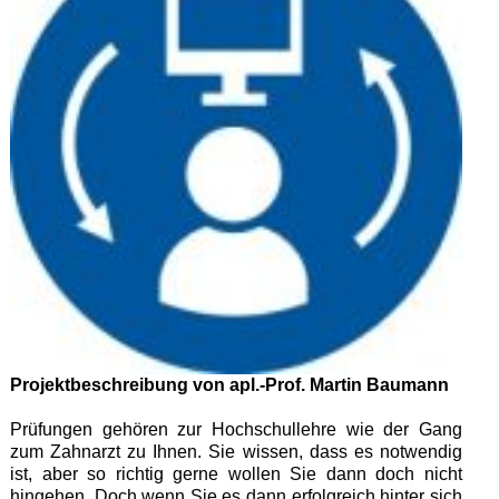
Projektbeschreibung von apl.-Prof. Martin Baumann
Prüfungen gehören zur Hochschullehre wie der Gang
zum Zahnarzt zu Ihnen. Sie wissen, dass es notwendig
ist, aber so richtig gerne wollen Sie dann doch nicht
hingehen. Doch wenn Sie es dann erfolgreich hinter sich