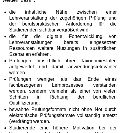
werden, dass …
die inhaltliche Nähe zwischen einer
Lehrveranstaltung der zugehörigen Prüfung und
der berufspraktischen Anforderung für die
Studierenden sichtbar vergrößert wird
die für die digitale Fortentwicklung von
Lehrveranstaltungen bereits eingesetzten
Ressourcen weitere Nutzungen in zusätzlichen
Szenarien erfahren.
Prüfungen hinsichtlich ihrer Taxonomiestufen
aufgewertet und damit anwendungsrelevanter
werden.
Prüfungen weniger als das Ende eines
fachbezogenen Lernprozesses verstanden
werden, sondern vielmehr als einer von vielen
Schritten in Richtung der beruflichen
Qualifizierung.
bewährte Prüfungsformate nicht ohne Not durch
elektronische Prüfungsformate vollständig ersetzt
(verdrängt) werden.
Studierende eine höhere Motivation bei der