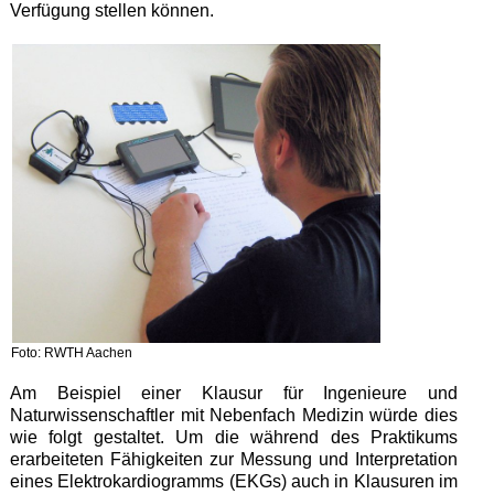
Verfügung stellen können.
Foto: RWTH Aachen
Am Beispiel einer Klausur für Ingenieure und
Naturwissenschaftler mit Nebenfach Medizin würde dies
wie folgt gestaltet. Um die während des Praktikums
erarbeiteten Fähigkeiten zur Messung und Interpretation
eines Elektrokardiogramms (EKGs) auch in Klausuren im