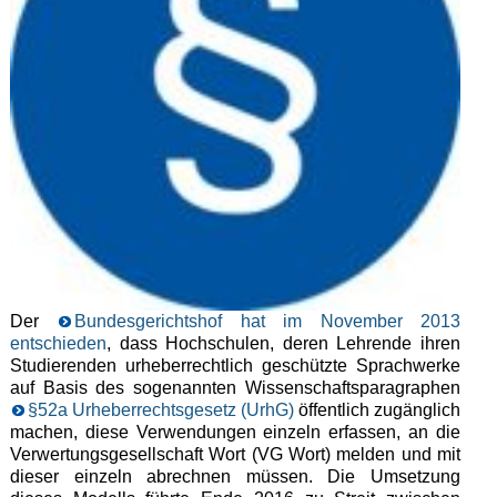
Der
Bundesgerichtshof hat im November 2013
entschieden
, dass Hochschulen, deren Lehrende ihren
Studierenden urheberrechtlich geschützte Sprachwerke
auf Basis des sogenannten Wissenschaftsparagraphen
§52a Urheberrechtsgesetz (UrhG)
öffentlich zugänglich
machen, diese Verwendungen einzeln erfassen, an die
Verwertungsgesellschaft Wort (VG Wort) melden und mit
dieser einzeln abrechnen müssen. Die Umsetzung