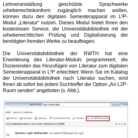
Lehrveranstaltung geschützte Sprachwerke
urheberrechtskonform zugänglich machen wollen,
können dazu den digitalen Semesterapparat im L²P-
Modul „Literatur“ nutzen. Dieses Modul bietet Ihnen den
kostenlosen Service, die Universitätsbibliothek mit der
urheberrechtlichen Prüfung und Digitalisierung der
benötigten fremden Werke zu beauftragen.
Die Universitätsbibliothek der RWTH hat eine
Erweiterung des Literatur-Moduls programmiert, die
Dozierenden das Hinzufügen von Literatur zum digitalen
Semesterapparat in L²P erleichtert. Wenn Sie im Katalog
der Universitätsbibliothek nach Literatur suchen, wird
Ihnen ab sofort bei jedem Suchtreffer die Option „An L2P-
Raum senden“ angeboten (s. Abb.).