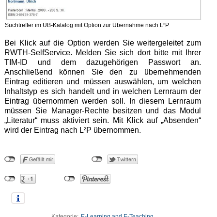
Suchtreffer im UB-Katalog mit Option zur Übernahme nach L²P
Bei Klick auf die Option werden Sie weitergeleitet zum
RWTH-SelfService. Melden Sie sich dort bitte mit Ihrer
TIM-ID und dem dazugehörigen Passwort an.
Anschließend können Sie den zu übernehmenden
Eintrag editieren und müssen auswählen, um welchen
Inhaltstyp es sich handelt und in welchen Lernraum der
Eintrag übernommen werden soll. In diesem Lernraum
müssen Sie Manager-Rechte besitzen und das Modul
„Literatur“ muss aktiviert sein. Mit Klick auf „Absenden“
wird der Eintrag nach L²P übernommen.
Kategorie:
E-Learning and E-Teaching