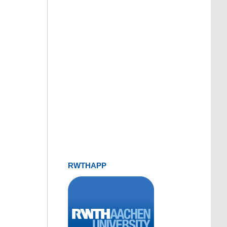
RWTHAPP