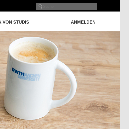
& VON STUDIS
ANMELDEN