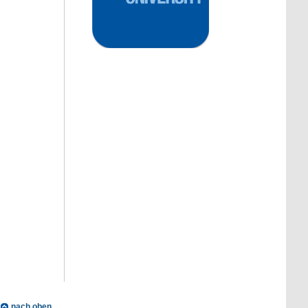
nach oben