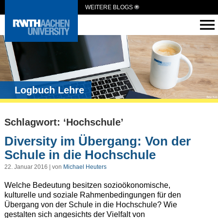
WEITERE BLOGS
Logbuch Lehre
Schlagwort: ‘Hochschule’
Diversity im Übergang: Von der
Schule in die Hochschule
22. Januar 2016 | von
Michael Heuters
Welche Bedeutung besitzen sozioökonomische,
kulturelle und soziale Rahmenbedingungen für den
Übergang von der Schule in die Hochschule? Wie
gestalten sich angesichts der Vielfalt von