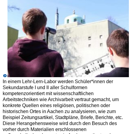
In einem Lehr-Lern-Labor werden Schüler*innen der
Sekundarstufe I und II aller Schulformen
kompetenzorientiert mit wissenschaftlichen
Arbeitstechniken wie Archivarbeit vertraut gemacht, um
konkrete Quellen eines religiösen, politischen oder
historischen Ortes in Aachen zu analysieren, wie zum
Beispiel Zeitungsartikel, Stadtpläne, Briefe, Berichte, etc.
Diese Herangehensweise wird durch den Besuch des
vorher durch Materialien erschlossenen