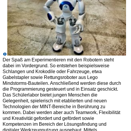
Der Spaß am Experimentieren mit den Robotern steht
dabei im Vordergrund. So entstehen beispielsweise
Schlangen und Krokodile oder Fahrzeuge, etwa
Gabelstapler sowie Rettungsroboter aus Lego
Mindstorms-Bauteilen. Anschließend werden diese durch
die Programmierung gesteuert und in Einsatz geschickt.
Das Schülerlabor bietet jungen Menschen die
Gelegenheit, spielerisch mit etablierten und neuen
Technologien der MINT-Bereiche in Berührung zu
kommen. Dabei werden aber auch Teamwork, Flexibilität
und Kreativität gefordert und gefördert sowie
Kompetenzen im Bereich der Lösungsfindung und
digitaler Werkzeugnutzung ausgebaut. Mittels