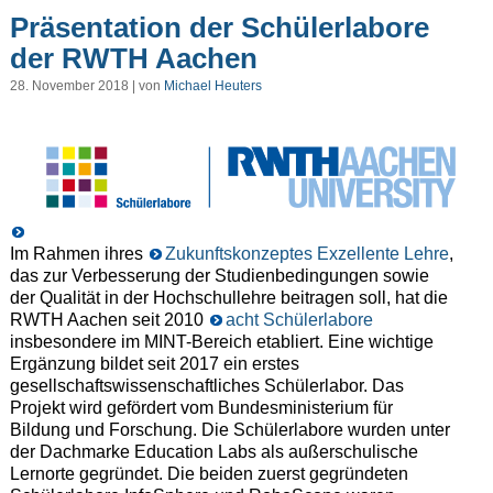
Präsentation der Schülerlabore
der RWTH Aachen
28. November 2018 | von
Michael Heuters
Im Rahmen ihres
Zukunftskonzeptes Exzellente Lehre
,
das zur Verbesserung der Studienbedingungen sowie
der Qualität in der Hochschullehre beitragen soll, hat die
RWTH Aachen seit 2010
acht Schülerlabore
insbesondere im MINT-Bereich etabliert. Eine wichtige
Ergänzung bildet seit 2017 ein erstes
gesellschaftswissenschaftliches Schülerlabor. Das
Projekt wird gefördert vom Bundesministerium für
Bildung und Forschung. Die Schülerlabore wurden unter
der Dachmarke Education Labs als außerschulische
Lernorte gegründet. Die beiden zuerst gegründeten