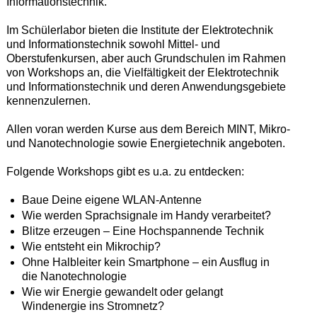
Informationstechnik.
Im Schülerlabor bieten die Institute der Elektrotechnik
und Informationstechnik sowohl Mittel- und
Oberstufenkursen, aber auch Grundschulen im Rahmen
von Workshops an, die Vielfältigkeit der Elektrotechnik
und Informationstechnik und deren Anwendungsgebiete
kennenzulernen.
Allen voran werden Kurse aus dem Bereich MINT, Mikro-
und Nanotechnologie sowie Energietechnik angeboten.
Folgende Workshops gibt es u.a. zu entdecken:
Baue Deine eigene WLAN-Antenne
Wie werden Sprachsignale im Handy verarbeitet?
Blitze erzeugen – Eine Hochspannende Technik
Wie entsteht ein Mikrochip?
Ohne Halbleiter kein Smartphone – ein Ausflug in
die Nanotechnologie
Wie wir Energie gewandelt oder gelangt
Windenergie ins Stromnetz?