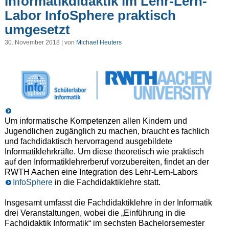
Informatikdidaktik im Lehr-Lern-
Labor InfoSphere praktisch
umgesetzt
30. November 2018 | von
Michael Heuters
Um informatische Kompetenzen allen Kindern und
Jugendlichen zugänglich zu machen, braucht es fachlich
und fachdidaktisch hervorragend ausgebildete
Informatiklehrkräfte. Um diese theoretisch wie praktisch
auf den Informatiklehrerberuf vorzubereiten, findet an der
RWTH Aachen eine Integration des Lehr-Lern-Labors
InfoSphere
in die Fachdidaktiklehre statt.
Insgesamt umfasst die Fachdidaktiklehre in der Informatik
drei Veranstaltungen, wobei die „Einführung in die
Fachdidaktik Informatik“ im sechsten Bachelorsemester