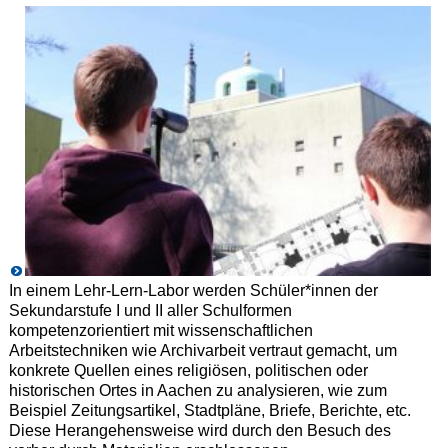
In einem Lehr-Lern-Labor werden Schüler*innen der
Sekundarstufe I und II aller Schulformen
kompetenzorientiert mit wissenschaftlichen
Arbeitstechniken wie Archivarbeit vertraut gemacht, um
konkrete Quellen eines religiösen, politischen oder
historischen Ortes in Aachen zu analysieren, wie zum
Beispiel Zeitungsartikel, Stadtpläne, Briefe, Berichte, etc.
Diese Herangehensweise wird durch den Besuch des