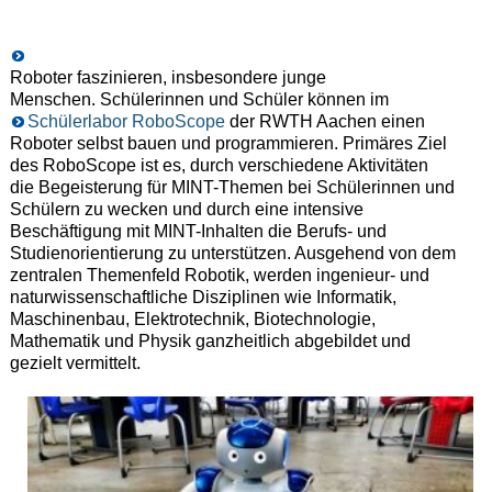
Roboter faszinieren, insbesondere junge
Menschen. Schülerinnen und Schüler können im
Schülerlabor RoboScope
der RWTH Aachen einen
Roboter selbst bauen und programmieren. Primäres Ziel
des RoboScope ist es, durch verschiedene Aktivitäten
die Begeisterung für MINT-Themen bei Schülerinnen und
Schülern zu wecken und durch eine intensive
Beschäftigung mit MINT-Inhalten die Berufs- und
Studienorientierung zu unterstützen. Ausgehend von dem
zentralen Themenfeld Robotik, werden ingenieur- und
naturwissenschaftliche Disziplinen wie Informatik,
Maschinenbau, Elektrotechnik, Biotechnologie,
Mathematik und Physik ganzheitlich abgebildet und
gezielt vermittelt.