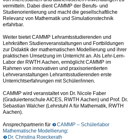
vermitteln. Dabei dient CAMMP der Berufs- und
Studienorientierung und macht die gesellschaftliche
Relevanz von Mathematik und Simulationstechnik
erfahrbar.
Weiter bietet CAMMP Lehramtsstudierenden und
Lehrkräften Studienveranstaltungen und Fortbildungen
zur Didaktik der mathematischen Modellierung und ihrer
praktischen Umsetzung im Unterricht an. Als Lehr-Lern-
Labor der RWTH Aachen, ermöglicht CAMMP im
Rahmen von innovativen und praxisorientierten
Lehrveranstaltungen Lehramtsstudierenden erste
Unterrichtserfahrungen mit Schüler/innen.
CAMMP wird veranstaltet von Dr. Nicole Faber
(Graduiertenschule AICES, RWTH Aachen) und Prof. Dr.
Sebastian Walcher (Lehrstuhl A für Mathematik, RWTH
Aachen).
Ansprechpartnerin für
CAMMP – Schülerlabor
Mathematische Modellierung
:
Dr. Christina Roeckerath