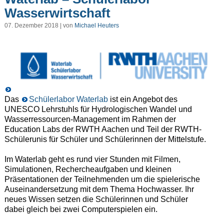
Wasserwirtschaft
07. Dezember 2018 | von
Michael Heuters
Das
Schülerlabor Waterlab
ist ein Angebot des
UNESCO Lehrstuhls für Hydrologischen Wandel und
Wasserressourcen-Management im Rahmen der
Education Labs der RWTH Aachen und Teil der RWTH-
Schülerunis für Schüler und Schülerinnen der Mittelstufe.
Im Waterlab geht es rund vier Stunden mit Filmen,
Simulationen, Rechercheaufgaben und kleinen
Präsentationen der Teilnehmenden um die spielerische
Auseinandersetzung mit dem Thema Hochwasser. Ihr
neues Wissen setzen die Schülerinnen und Schüler
dabei gleich bei zwei Computerspielen ein.