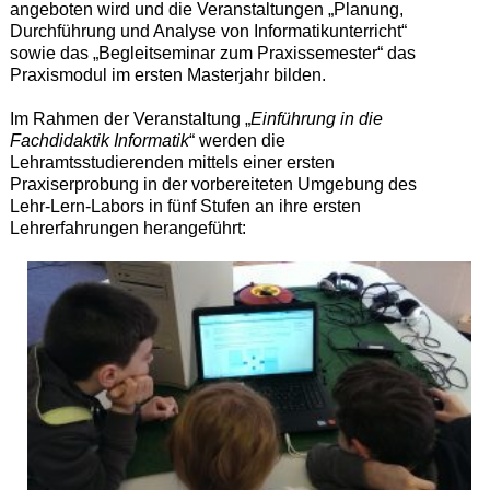
angeboten wird und die Veranstaltungen „Planung,
Durchführung und Analyse von Informatikunterricht“
sowie das „Begleitseminar zum Praxissemester“ das
Praxismodul im ersten Masterjahr bilden.
Im Rahmen der Veranstaltung „
Einführung in die
Fachdidaktik Informatik
“ werden die
Lehramtsstudierenden mittels einer ersten
Praxiserprobung in der vorbereiteten Umgebung des
Lehr-Lern-Labors in fünf Stufen an ihre ersten
Lehrerfahrungen herangeführt: