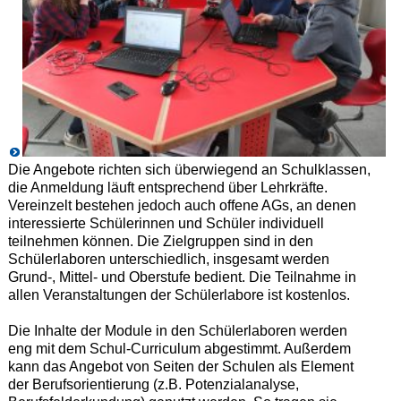
Die Angebote richten sich überwiegend an Schulklassen,
die Anmeldung läuft entsprechend über Lehrkräfte.
Vereinzelt bestehen jedoch auch offene AGs, an denen
interessierte Schülerinnen und Schüler individuell
teilnehmen können. Die Zielgruppen sind in den
Schülerlaboren unterschiedlich, insgesamt werden
Grund-, Mittel- und Oberstufe bedient. Die Teilnahme in
allen Veranstaltungen der Schülerlabore ist kostenlos.
Die Inhalte der Module in den Schülerlaboren werden
eng mit dem Schul-Curriculum abgestimmt. Außerdem
kann das Angebot von Seiten der Schulen als Element
der Berufsorientierung (z.B. Potenzialanalyse,