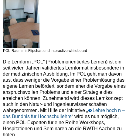
POL-Raum mit Flipchart und interactive whiteboard
Die Lernform „POL“ (Problemorientiertes Lernen) ist ein
seit vielen Jahren validiertes Lernformat insbesondere in
der medizinischen Ausbildung. Im POL geht man davon
aus, dass weniger die Vorgabe einer Problemlösung das
eigene Lernen befördert, sondern eher die Vorgabe eines
anspruchsvollen Problems und einer Strategie dies
erreichen können. Zunehmend wird dieses Lernkonzept
auch in den Natur- und Ingenieurwissenschaften
wahrgenommen. Mit Hilfe der Initiative „
Lehre hoch n –
das Bündnis für Hochschullehre
“ wird es nun möglich,
einen POL-Experten für eine Reihe Workshops,
Hospitationen und Seminaren an die RWTH Aachen zu
holen.