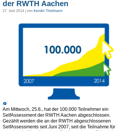
der RWTH Aachen
27. Juni 2014 | von
Kerstin Theilmann
Am Mittwoch, 25.6., hat der 100.000 Teilnehmer ein
SelfAssessment der RWTH Aachen abgeschlossen.
Gezählt werden die an der RWTH abgeschlossenen
SelfAssessments seit Juni 2007, seit die Teilnahme für