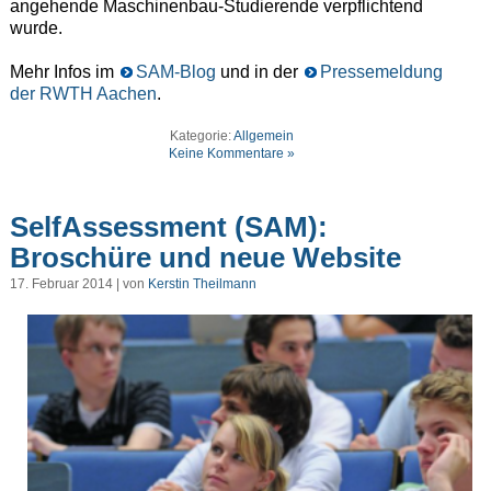
angehende Maschinenbau-Studierende verpflichtend
wurde.
Mehr Infos im
SAM-Blog
und in der
Pressemeldung
der RWTH Aachen
.
Kategorie:
Allgemein
Keine Kommentare »
SelfAssessment (SAM):
Broschüre und neue Website
17. Februar 2014 | von
Kerstin Theilmann