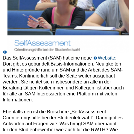
Das SelfAssessment (SAM) hat eine neue
Website
:
Dort gibt es gebündelt Basis-Informationen, Neuigkeiten
und Hintergründe rund um SAM und die Arbeit des SAM-
Teams. Kontinuierlich soll die Seite weiter ausgebaut
werden. Sie richtet sich insbesondere an alle in der
Beratung tätigen Kolleginnen und Kollegen, ist aber auch
für alle an SAM Interessierten eine Plattform mit vielen
Informationen.
Ebenfalls neu ist die Broschüre „SelfAssessment –
Orientierungshilfe bei der Studienfeldwahl“. Darin gibt es
Antworten auf Fragen wie: Was bringt SAM überhaupt –
für den Studienbewerber wie auch für die RWTH? Wie