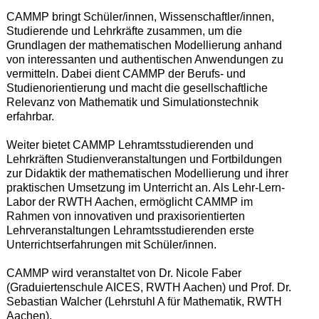
CAMMP bringt Schüler/innen, Wissenschaftler/innen,
Studierende und Lehrkräfte zusammen, um die
Grundlagen der mathematischen Modellierung anhand
von interessanten und authentischen Anwendungen zu
vermitteln. Dabei dient CAMMP der Berufs- und
Studienorientierung und macht die gesellschaftliche
Relevanz von Mathematik und Simulationstechnik
erfahrbar.
Weiter bietet CAMMP Lehramtsstudierenden und
Lehrkräften Studienveranstaltungen und Fortbildungen
zur Didaktik der mathematischen Modellierung und ihrer
praktischen Umsetzung im Unterricht an. Als Lehr-Lern-
Labor der RWTH Aachen, ermöglicht CAMMP im
Rahmen von innovativen und praxisorientierten
Lehrveranstaltungen Lehramtsstudierenden erste
Unterrichtserfahrungen mit Schüler/innen.
CAMMP wird veranstaltet von Dr. Nicole Faber
(Graduiertenschule AICES, RWTH Aachen) und Prof. Dr.
Sebastian Walcher (Lehrstuhl A für Mathematik, RWTH
Aachen).