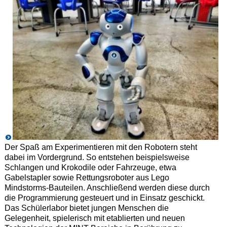
Der Spaß am Experimentieren mit den Robotern steht
dabei im Vordergrund. So entstehen beispielsweise
Schlangen und Krokodile oder Fahrzeuge, etwa
Gabelstapler sowie Rettungsroboter aus Lego
Mindstorms-Bauteilen. Anschließend werden diese durch
die Programmierung gesteuert und in Einsatz geschickt.
Das Schülerlabor bietet jungen Menschen die
Gelegenheit, spielerisch mit etablierten und neuen