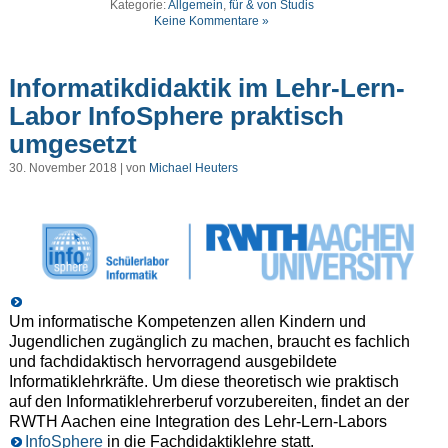
Kategorie:
Allgemein
,
für & von Studis
Keine Kommentare »
Informatikdidaktik im Lehr-Lern-
Labor InfoSphere praktisch
umgesetzt
30. November 2018 | von
Michael Heuters
Um informatische Kompetenzen allen Kindern und
Jugendlichen zugänglich zu machen, braucht es fachlich
und fachdidaktisch hervorragend ausgebildete
Informatiklehrkräfte. Um diese theoretisch wie praktisch
auf den Informatiklehrerberuf vorzubereiten, findet an der
RWTH Aachen eine Integration des Lehr-Lern-Labors
InfoSphere
in die Fachdidaktiklehre statt.