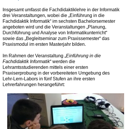
Insgesamt umfasst die Fachdidaktiklehre in der Informatik
drei Veranstaltungen, wobei die „Einführung in die
Fachdidaktik Informatik“ im sechsten Bachelorsemester
angeboten wird und die Veranstaltungen „Planung,
Durchführung und Analyse von Informatikunterricht“
sowie das „Begleitseminar zum Praxissemester“ das
Praxismodul im ersten Masterjahr bilden.
Im Rahmen der Veranstaltung „
Einführung in die
Fachdidaktik Informatik
“ werden die
Lehramtsstudierenden mittels einer ersten
Praxiserprobung in der vorbereiteten Umgebung des
Lehr-Lern-Labors in fünf Stufen an ihre ersten
Lehrerfahrungen herangeführt: