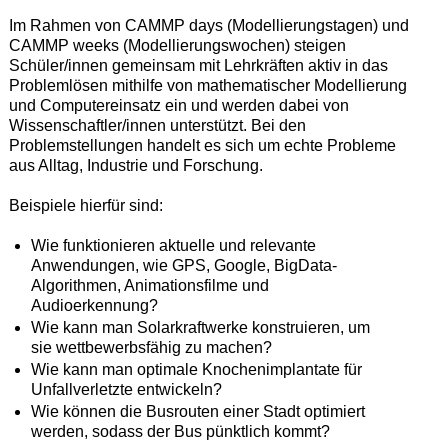
Im Rahmen von CAMMP days (Modellierungstagen) und
CAMMP weeks (Modellierungswochen) steigen
Schüler/innen gemeinsam mit Lehrkräften aktiv in das
Problemlösen mithilfe von mathematischer Modellierung
und Computereinsatz ein und werden dabei von
Wissenschaftler/innen unterstützt. Bei den
Problemstellungen handelt es sich um echte Probleme
aus Alltag, Industrie und Forschung.
Beispiele hierfür sind:
Wie funktionieren aktuelle und relevante
Anwendungen, wie GPS, Google, BigData-
Algorithmen, Animationsfilme und
Audioerkennung?
Wie kann man Solarkraftwerke konstruieren, um
sie wettbewerbsfähig zu machen?
Wie kann man optimale Knochenimplantate für
Unfallverletzte entwickeln?
Wie können die Busrouten einer Stadt optimiert
werden, sodass der Bus pünktlich kommt?