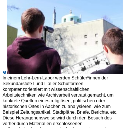
In einem Lehr-Lern-Labor werden Schüler*innen der
Sekundarstufe I und II aller Schulformen
kompetenzorientiert mit wissenschaftlichen
Arbeitstechniken wie Archivarbeit vertraut gemacht, um
konkrete Quellen eines religiösen, politischen oder
historischen Ortes in Aachen zu analysieren, wie zum
Beispiel Zeitungsartikel, Stadtpläne, Briefe, Berichte, etc.
Diese Herangehensweise wird durch den Besuch des
vorher durch Materialien erschlossenen