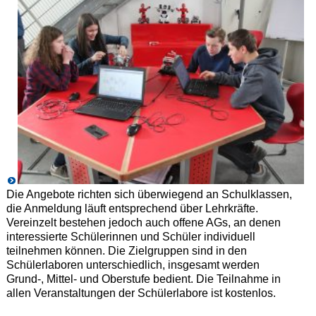
Die Angebote richten sich überwiegend an Schulklassen,
die Anmeldung läuft entsprechend über Lehrkräfte.
Vereinzelt bestehen jedoch auch offene AGs, an denen
interessierte Schülerinnen und Schüler individuell
teilnehmen können. Die Zielgruppen sind in den
Schülerlaboren unterschiedlich, insgesamt werden
Grund-, Mittel- und Oberstufe bedient. Die Teilnahme in
allen Veranstaltungen der Schülerlabore ist kostenlos.