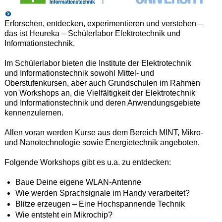
Erforschen, entdecken, experimentieren und verstehen –
das ist Heureka – Schülerlabor Elektrotechnik und
Informationstechnik.
Im Schülerlabor bieten die Institute der Elektrotechnik
und Informationstechnik sowohl Mittel- und
Oberstufenkursen, aber auch Grundschulen im Rahmen
von Workshops an, die Vielfältigkeit der Elektrotechnik
und Informationstechnik und deren Anwendungsgebiete
kennenzulernen.
Allen voran werden Kurse aus dem Bereich MINT, Mikro-
und Nanotechnologie sowie Energietechnik angeboten.
Folgende Workshops gibt es u.a. zu entdecken:
Baue Deine eigene WLAN-Antenne
Wie werden Sprachsignale im Handy verarbeitet?
Blitze erzeugen – Eine Hochspannende Technik
Wie entsteht ein Mikrochip?