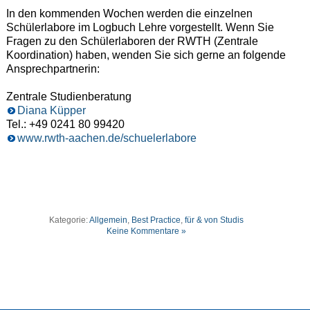
In den kommenden Wochen werden die einzelnen
Schülerlabore im Logbuch Lehre vorgestellt. Wenn Sie
Fragen zu den Schülerlaboren der RWTH (Zentrale
Koordination) haben, wenden Sie sich gerne an folgende
Ansprechpartnerin:
Zentrale Studienberatung
Diana Küpper
Tel.: +49 0241 80 99420
www.rwth-aachen.de/schuelerlabore
Kategorie:
Allgemein
,
Best Practice
,
für & von Studis
Keine Kommentare »