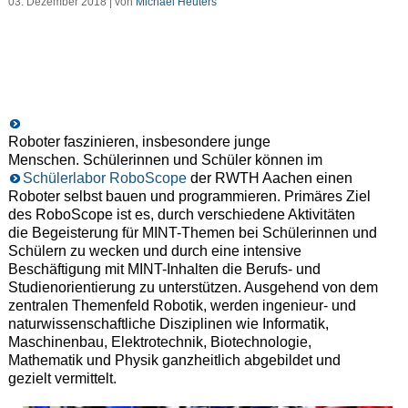
03. Dezember 2018 | von
Michael Heuters
Roboter faszinieren, insbesondere junge
Menschen. Schülerinnen und Schüler können im
Schülerlabor RoboScope
der RWTH Aachen einen
Roboter selbst bauen und programmieren. Primäres Ziel
des RoboScope ist es, durch verschiedene Aktivitäten
die Begeisterung für MINT-Themen bei Schülerinnen und
Schülern zu wecken und durch eine intensive
Beschäftigung mit MINT-Inhalten die Berufs- und
Studienorientierung zu unterstützen. Ausgehend von dem
zentralen Themenfeld Robotik, werden ingenieur- und
naturwissenschaftliche Disziplinen wie Informatik,
Maschinenbau, Elektrotechnik, Biotechnologie,
Mathematik und Physik ganzheitlich abgebildet und
gezielt vermittelt.