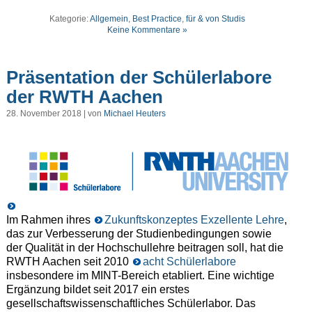
Kategorie:
Allgemein
,
Best Practice
,
für & von Studis
Keine Kommentare »
Präsentation der Schülerlabore
der RWTH Aachen
28. November 2018 | von
Michael Heuters
Im Rahmen ihres
Zukunftskonzeptes Exzellente Lehre
,
das zur Verbesserung der Studienbedingungen sowie
der Qualität in der Hochschullehre beitragen soll, hat die
RWTH Aachen seit 2010
acht Schülerlabore
insbesondere im MINT-Bereich etabliert. Eine wichtige
Ergänzung bildet seit 2017 ein erstes
gesellschaftswissenschaftliches Schülerlabor. Das