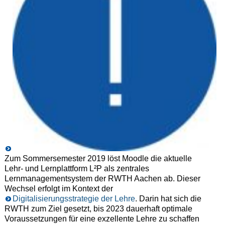
Zum Sommersemester 2019 löst Moodle die aktuelle
Lehr- und Lernplattform L²P als zentrales
Lernmanagementsystem der RWTH Aachen ab. Dieser
Wechsel erfolgt im Kontext der
Digitalisierungsstrategie der Lehre
. Darin hat sich die
RWTH zum Ziel gesetzt, bis 2023 dauerhaft optimale
Voraussetzungen für eine exzellente Lehre zu schaffen