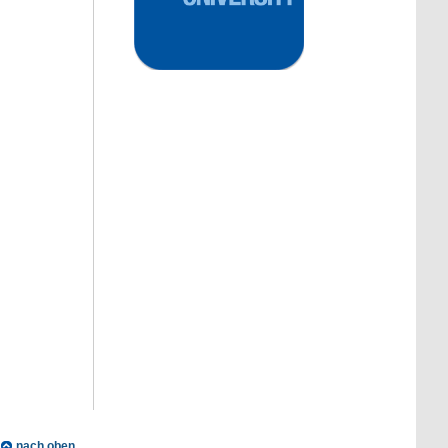
nach oben