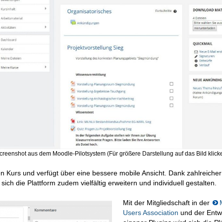
creenshot aus dem Moodle-Pilotsystem (Für größere Darstellung auf das Bild klick
n Kurs und verfügt über eine bessere mobile Ansicht. Dank zahlreicher
ch die Plattform zudem vielfältig erweitern und individuell gestalten.
Mit der Mitgliedschaft in der
Users Association
und der Entw