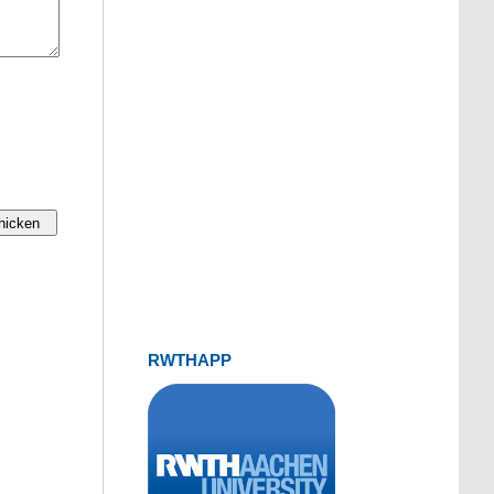
RWTHAPP