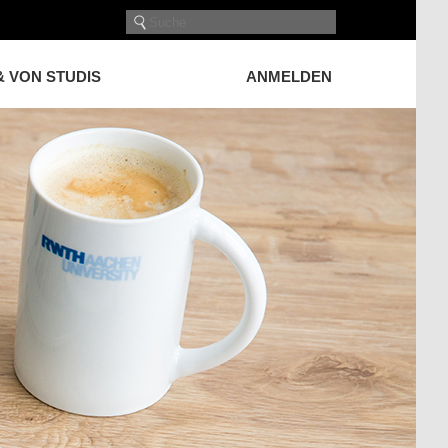
& VON STUDIS
ANMELDEN