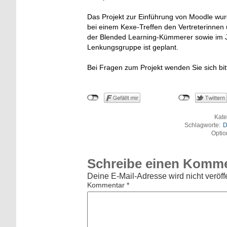
Das Projekt zur Einführung von Moodle wu
bei einem Kexe-Treffen den Vertreterinnen 
der Blended Learning-Kümmerer sowie im Ju
Lenkungsgruppe ist geplant.
Bei Fragen zum Projekt wenden Sie sich bi
Kate
Schlagworte:
D
Optio
Schreibe einen Komm
Deine E-Mail-Adresse wird nicht veröffe
Kommentar
*