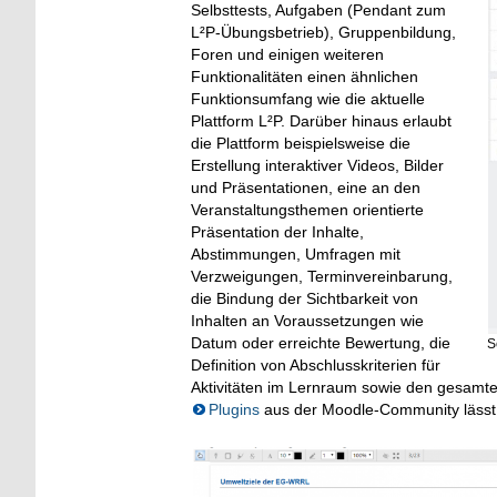
Selbsttests, Aufgaben (Pendant zum
L²P-Übungsbetrieb), Gruppenbildung,
Foren und einigen weiteren
Funktionalitäten einen ähnlichen
Funktionsumfang wie die aktuelle
Plattform L²P. Darüber hinaus erlaubt
die Plattform beispielsweise die
Erstellung interaktiver Videos, Bilder
und Präsentationen, eine an den
Veranstaltungsthemen orientierte
Präsentation der Inhalte,
Abstimmungen, Umfragen mit
Verzweigungen, Terminvereinbarung,
die Bindung der Sichtbarkeit von
Inhalten an Voraussetzungen wie
Datum oder erreichte Bewertung, die
S
Definition von Abschlusskriterien für
Aktivitäten im Lernraum sowie den gesamte
Plugins
aus der Moodle-Community lässt si