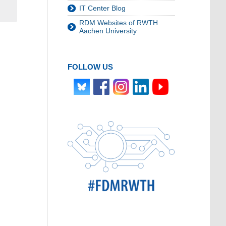
IT Center Blog
RDM Websites of RWTH
Aachen University
FOLLOW US