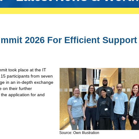
mmit 2026 For Efficient Support
mit took place at the IT
15 participants from seven
age in an in-depth exchange
 on their further
the application for and
Source: Own Illustration