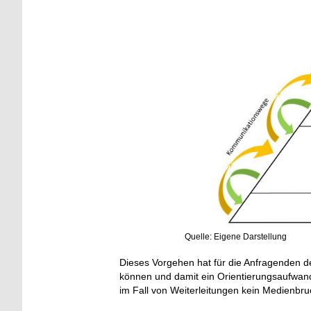
Quelle: Eigene Darstellung
Dieses Vorgehen hat für die Anfragenden de
können und damit ein Orientierungsaufwand e
im Fall von Weiterleitungen kein Medienbruch