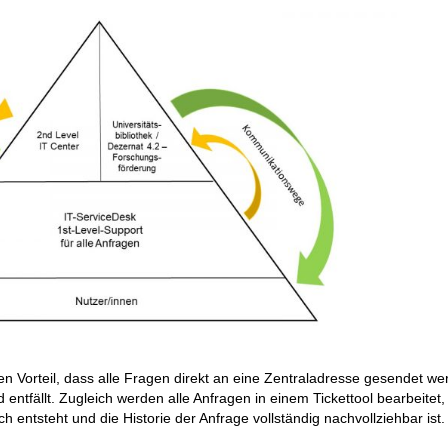
n Vorteil, dass alle Fragen direkt an eine Zentraladresse gesendet we
ntfällt. Zugleich werden alle Anfragen in einem Tickettool bearbeitet
 entsteht und die Historie der Anfrage vollständig nachvollziehbar ist.