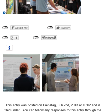
This entry was posted on Dienstag, Juli 2nd, 2013 at 10:02 and is
filed under . You can follow any responses to this entry through the