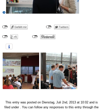
This entry was posted on Dienstag, Juli 2nd, 2013 at 10:02 and is
filed under . You can follow any responses to this entry through the