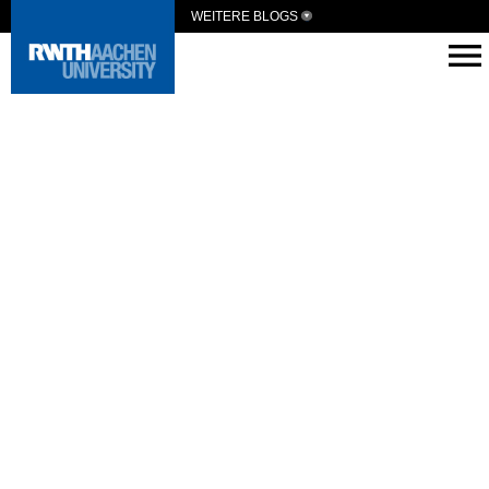
WEITERE BLOGS