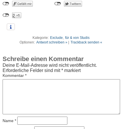
Kategorie:
Exclude
,
für & von Studis
Optionen:
Antwort schreiben »
|
Trackback senden «
Schreibe einen Kommentar
Deine E-Mail-Adresse wird nicht veröffentlicht.
Erforderliche Felder sind mit
*
markiert
Kommentar
*
Name
*