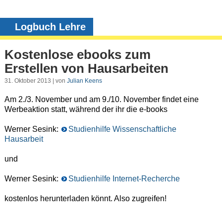
Logbuch Lehre
Kostenlose ebooks zum
Erstellen von Hausarbeiten
31. Oktober 2013 | von
Julian Keens
Am 2./3. November und am 9./10. November findet eine
Werbeaktion statt, während der ihr die e-books
Werner Sesink:
Studienhilfe Wissenschaftliche
Hausarbeit
und
Werner Sesink:
Studienhilfe Internet-Recherche
kostenlos herunterladen könnt. Also zugreifen!