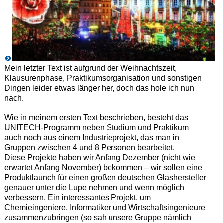
Mein letzter Text ist aufgrund der Weihnachtszeit,
Klausurenphase, Praktikumsorganisation und sonstigen
Dingen leider etwas länger her, doch das hole ich nun
nach.
Wie in meinem ersten Text beschrieben, besteht das
UNITECH-Programm neben Studium und Praktikum
auch noch aus einem Industrieprojekt, das man in
Gruppen zwischen 4 und 8 Personen bearbeitet.
Diese Projekte haben wir Anfang Dezember (nicht wie
erwartet Anfang November) bekommen – wir sollen eine
Produktlaunch für einen großen deutschen Glashersteller
genauer unter die Lupe nehmen und wenn möglich
verbessern. Ein interessantes Projekt, um
Chemieingeniere, Informatiker und Wirtschaftsingenieure
zusammenzubringen (so sah unsere Gruppe nämlich