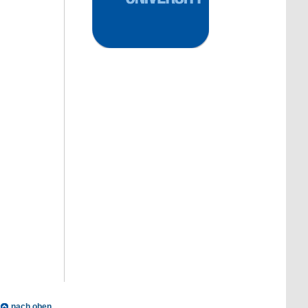
nach oben