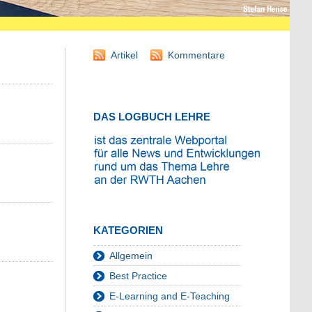
Artikel
Kommentare
DAS LOGBUCH LEHRE
KATEGORIEN
Allgemein
Best Practice
E-Learning and E-Teaching