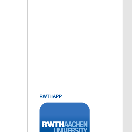
RWTHAPP