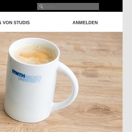
& VON STUDIS
ANMELDEN