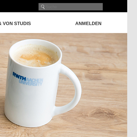
& VON STUDIS
ANMELDEN