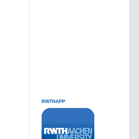
RWTHAPP