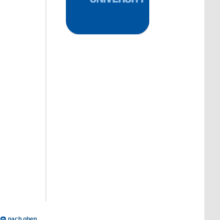
nach oben