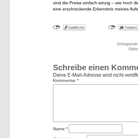
sind die Preise einfach winzig – wie hoch di
eine erschreckende Erkenntnis meines Aufe
Schlagworte
Optio
Schreibe einen Komm
Deine E-Mail-Adresse wird nicht veröffe
Kommentar
*
Name
*