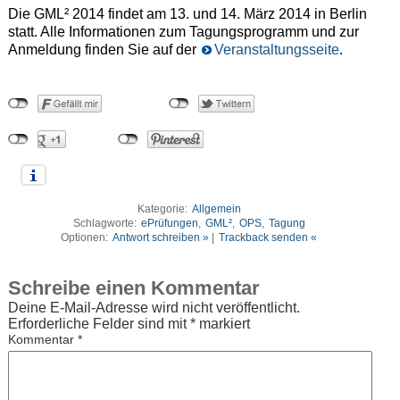
Die GML² 2014 findet am 13. und 14. März 2014 in Berlin
statt. Alle Informationen zum Tagungsprogramm und zur
Anmeldung finden Sie auf der
Veranstaltungsseite
.
Kategorie:
Allgemein
Schlagworte:
ePrüfungen
,
GML²
,
OPS
,
Tagung
Optionen:
Antwort schreiben »
|
Trackback senden «
Schreibe einen Kommentar
Deine E-Mail-Adresse wird nicht veröffentlicht.
Erforderliche Felder sind mit
*
markiert
Kommentar
*