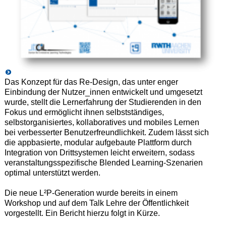
Das Konzept für das Re-Design, das unter enger
Einbindung der Nutzer_innen entwickelt und umgesetzt
wurde, stellt die Lernerfahrung der Studierenden in den
Fokus und ermöglicht ihnen selbstständiges,
selbstorganisiertes, kollaboratives und mobiles Lernen
bei verbesserter Benutzerfreundlichkeit. Zudem lässt sich
die appbasierte, modular aufgebaute Plattform durch
Integration von Drittsystemen leicht erweitern, sodass
veranstaltungsspezifische Blended Learning-Szenarien
optimal unterstützt werden.
Die neue L²P-Generation wurde bereits in einem
Workshop und auf dem Talk Lehre der Öffentlichkeit
vorgestellt. Ein Bericht hierzu folgt in Kürze.