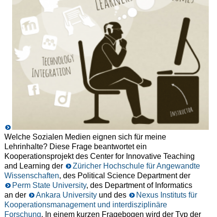
Welche Sozialen Medien eignen sich für meine
Lehrinhalte? Diese Frage beantwortet ein
Kooperationsprojekt des Center for Innovative Teaching
and Learning der
Züricher Hochschule für Angewandte
Wissenschaften
, des Political Science Department der
Perm State University
, des Department of Informatics
an der
Ankara University
und des
Nexus Instituts für
Kooperationsmanagement und interdisziplinäre
Forschung
. In einem kurzen Fragebogen wird der Typ der