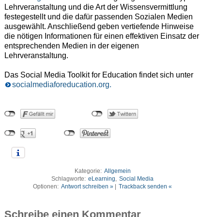
Lehrveranstaltung und die Art der Wissensvermittlung
festegestellt und die dafür passenden Sozialen Medien
ausgewählt. Anschließend geben vertiefende Hinweise
die nötigen Informationen für einen effektiven Einsatz der
entsprechenden Medien in der eigenen
Lehrveranstaltung.
Das Social Media Toolkit for Education findet sich unter
socialmediaforeducation.org.
Kategorie:
Allgemein
Schlagworte:
eLearning
,
Social Media
Optionen:
Antwort schreiben »
|
Trackback senden «
Schreibe einen Kommentar