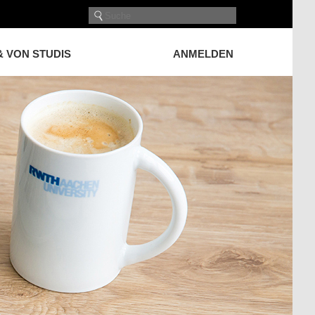
& VON STUDIS
ANMELDEN