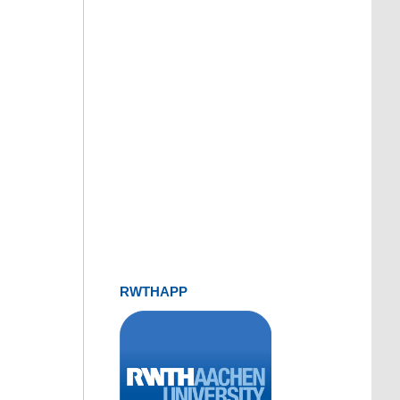
RWTHAPP