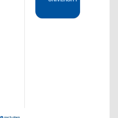
nach oben