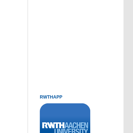
RWTHAPP