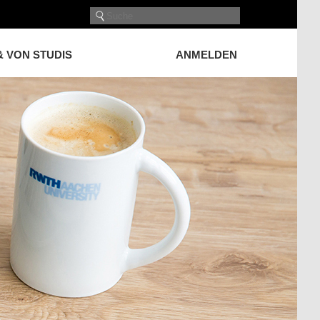
& VON STUDIS
ANMELDEN