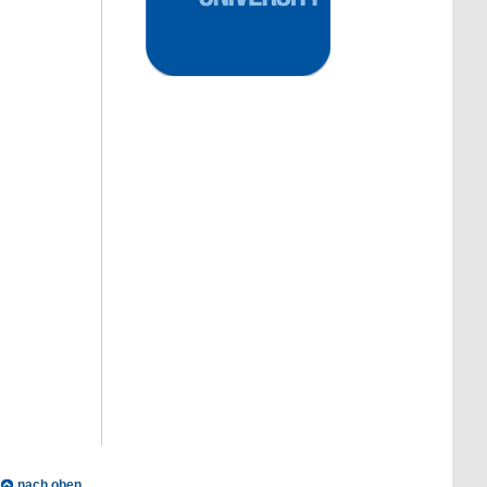
nach oben