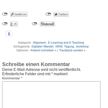
Kategorie:
Allgemein
,
E-Learning and E-Teaching
Schlagworte:
Digitaler Wandel
,
NRW
,
Tagung
,
workshop
Optionen:
Antwort schreiben »
|
Trackback senden «
Schreibe einen Kommentar
Deine E-Mail-Adresse wird nicht veröffentlicht.
Erforderliche Felder sind mit
*
markiert
Kommentar
*