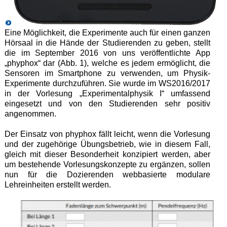
Eine Möglichkeit, die Experimente auch für einen ganzen
Hörsaal in die Hände der Studierenden zu geben, stellt
die im September 2016 von uns veröffentlichte App
„phyphox“ dar (Abb. 1), welche es jedem ermöglicht, die
Sensoren im Smartphone zu verwenden, um Physik-
Experimente durchzuführen. Sie wurde im WS2016/2017
in der Vorlesung „Experimentalphysik I“ umfassend
eingesetzt und von den Studierenden sehr positiv
angenommen.
Der Einsatz von phyphox fällt leicht, wenn die Vorlesung
und der zugehörige Übungsbetrieb, wie in diesem Fall,
gleich mit dieser Besonderheit konzipiert werden, aber
um bestehende Vorlesungskonzepte zu ergänzen, sollen
nun für die Dozierenden webbasierte modulare
Lehreinheiten erstellt werden.