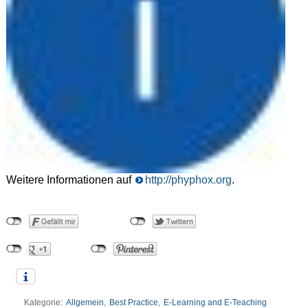
Weitere Informationen auf
http://phyphox.org
.
Kategorie:
Allgemein
,
Best Practice
,
E-Learning and E-Teaching