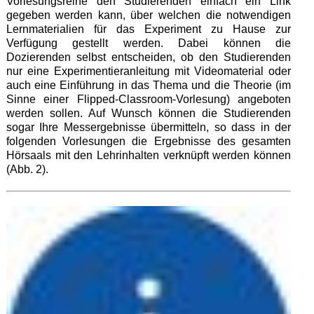
Vorlesungsreihe den Studierenden einfach ein Link
gegeben werden kann, über welchen die notwendigen
Lernmaterialien für das Experiment zu Hause zur
Verfügung gestellt werden. Dabei können die
Dozierenden selbst entscheiden, ob den Studierenden
nur eine Experimentieranleitung mit Videomaterial oder
auch eine Einführung in das Thema und die Theorie (im
Sinne einer Flipped-Classroom-Vorlesung) angeboten
werden sollen. Auf Wunsch können die Studierenden
sogar Ihre Messergebnisse übermitteln, so dass in der
folgenden Vorlesungen die Ergebnisse des gesamten
Hörsaals mit den Lehrinhalten verknüpft werden können
(Abb. 2).