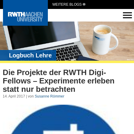
WEITERE BLOGS
Logbuch Lehre
Die Projekte der RWTH Digi-
Fellows – Experimente erleben
statt nur betrachten
14. April 2017 | von
Susanne Römmer