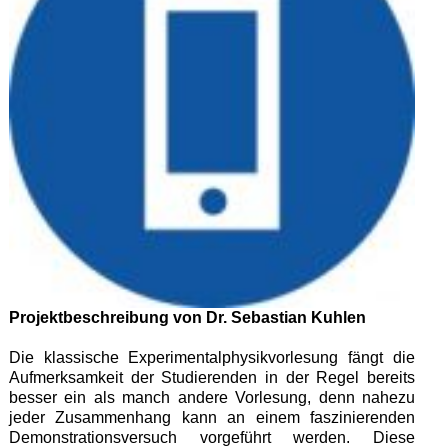
Projektbeschreibung von Dr. Sebastian Kuhlen
Die klassische Experimentalphysikvorlesung fängt die
Aufmerksamkeit der Studierenden in der Regel bereits
besser ein als manch andere Vorlesung, denn nahezu
jeder Zusammenhang kann an einem faszinierenden
Demonstrationsversuch vorgeführt werden. Diese