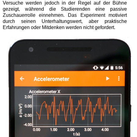
Versuche werden jedoch in der Regel auf der Bühne
gezeigt, während die Studierenden eine passive
Zuschauerrolle einnehmen. Das Experiment motiviert
durch seinen Unterhaltungswert, aber praktische
Erfahrungen oder Mitdenken werden nicht gefordert.