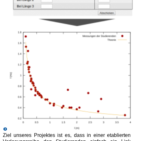
Ziel unseres Projektes ist es, dass in einer etablierten